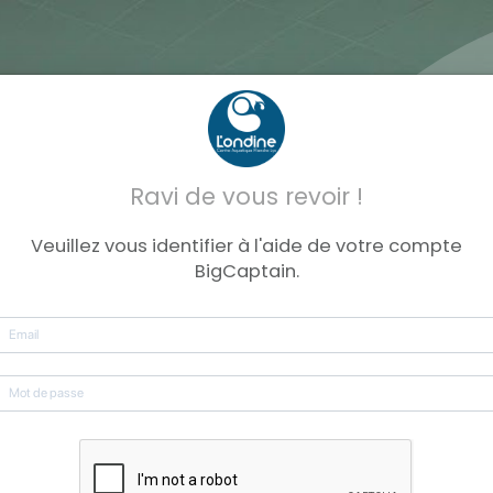
Ravi de vous revoir !
Veuillez vous identifier à l'aide de votre compte
BigCaptain.